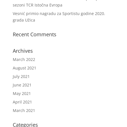
sezoni TCR Istočna Evropa
Vesnić primio nagradu za Sportistu godine 2020.
grada Užica
Recent Comments
Archives
March 2022
August 2021
July 2021
June 2021
May 2021
April 2021
March 2021
Categories